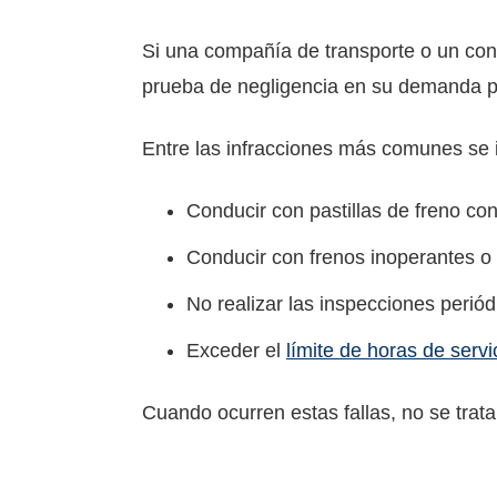
Si una compañía de transporte o un con
prueba de negligencia en su demanda p
Entre las infracciones más comunes se 
Conducir con pastillas de freno con 
Conducir con frenos inoperantes 
No realizar las inspecciones periód
Exceder el
límite de horas de servi
Cuando ocurren estas fallas, no se trata