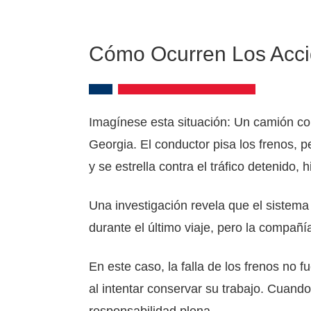
Cómo Ocurren Los Accid
Imagínese esta situación: Un camión c
Georgia. El conductor pisa los frenos, p
y se estrella contra el tráfico detenido
Una investigación revela que el sistema
durante el último viaje, pero la compañ
En este caso, la falla de los frenos no
al intentar conservar su trabajo. Cuand