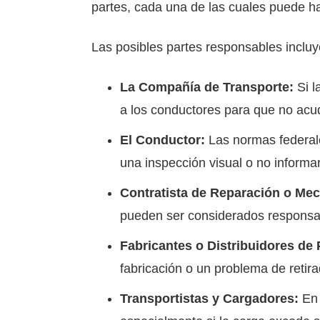
partes, cada una de las cuales puede hab
Las posibles partes responsables incluy
La Compañía de Transporte:
Si l
a los conductores para que no acu
El Conductor:
Las normas federale
una inspección visual o no informa
Contratista de Reparación o Mec
pueden ser considerados responsa
Fabricantes o Distribuidores de 
fabricación o un problema de reti
Transportistas y Cargadores:
En 