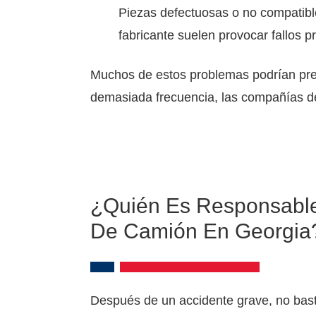
Piezas defectuosas o no compatible
fabricante suelen provocar fallos p
Muchos de estos problemas podrían pre
demasiada frecuencia, las compañías de
¿Quién Es Responsable
De Camión En Georgia
Después de un accidente grave, no bast