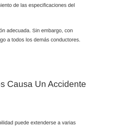
ento de las especificaciones del
ión adecuada. Sin embargo, con
sgo a todos los demás conductores.
s Causa Un Accidente
ilidad puede extenderse a varias