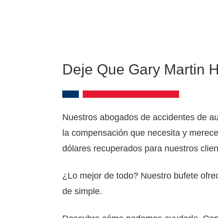
Deje Que Gary Martin H
Nuestros abogados de accidentes de aut
la compensación que necesita y merece 
dólares recuperados para nuestros clie
¿Lo mejor de todo? Nuestro bufete ofre
de simple.