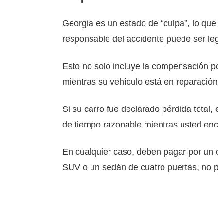
Georgia es un estado de “culpa”, lo que
responsable del accidente puede ser le
Esto no solo incluye la compensación po
mientras su vehículo está en reparación
Si su carro fue declarado pérdida total,
de tiempo razonable mientras usted encu
En cualquier caso, deben pagar por un c
SUV o un sedán de cuatro puertas, no 