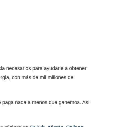
ia necesarios para ayudarle a obtener
rgia, con más de mil millones de
 no paga nada a menos que ganemos. Así