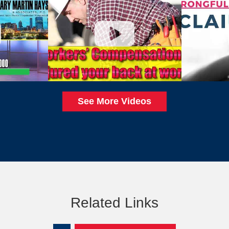
See More Videos
Related Links