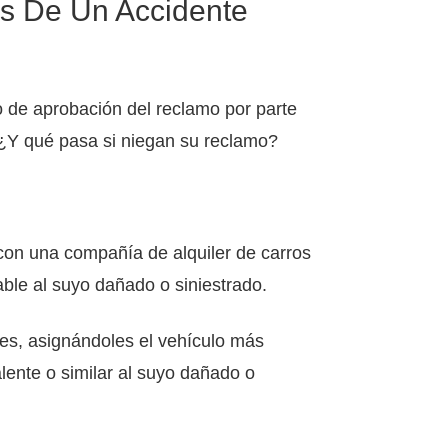
s De Un Accidente
o de aprobación del reclamo por parte
¿Y qué pasa si niegan su reclamo?
con una compañía de alquiler de carros
ble al suyo dañado o siniestrado.
es, asignándoles el vehículo más
lente o similar al suyo dañado o