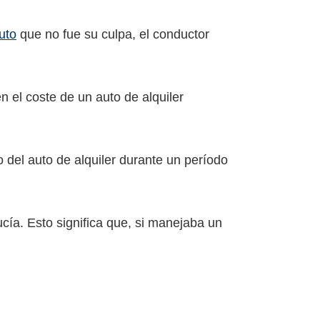
uto
que no fue su culpa, el conductor
 el coste de un auto de alquiler
o del auto de alquiler durante un período
cía. Esto significa que, si manejaba un