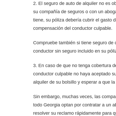
2. El seguro de auto de alquiler no es o
su compañía de seguros o con un abogado
tiene, su póliza debería cubrir el gasto
compensación del conductor culpable.
Compruebe también si tiene seguro de co
conductor sin seguro incluido en su pó
3. En caso de que no tenga cobertura de
conductor culpable no haya aceptado su 
alquiler de su bolsillo y esperar a que
Sin embargo, muchas veces, las compañ
todo Georgia optan por contratar a un
resolver su reclamo rápidamente para qu