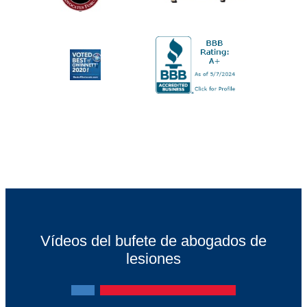
Vídeos del bufete de abogados de
lesiones