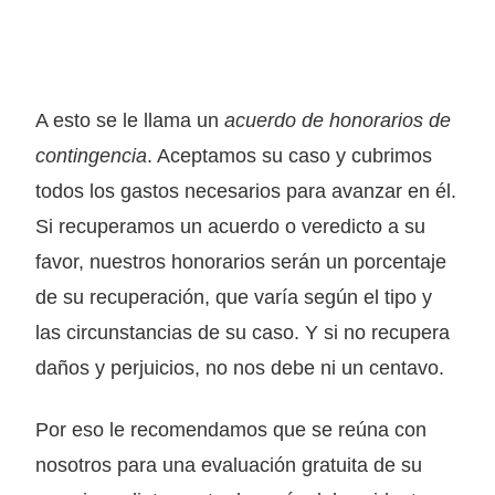
A esto se le llama un
acuerdo de honorarios de
contingencia
. Aceptamos su caso y cubrimos
todos los gastos necesarios para avanzar en él.
Si recuperamos un acuerdo o veredicto a su
favor, nuestros honorarios serán un porcentaje
de su recuperación, que varía según el tipo y
las circunstancias de su caso. Y si no recupera
daños y perjuicios, no nos debe ni un centavo.
Por eso le recomendamos que se reúna con
nosotros para una evaluación gratuita de su