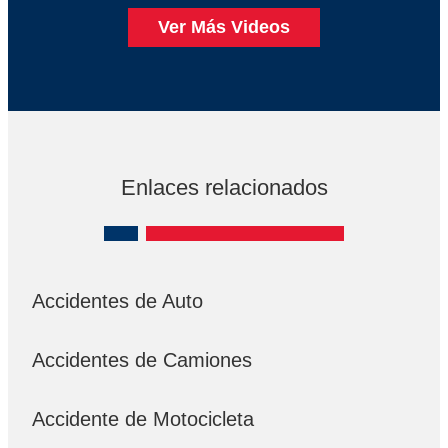
Ver Más Videos
Enlaces relacionados
Accidentes de Auto
Accidentes de Camiones
Accidente de Motocicleta