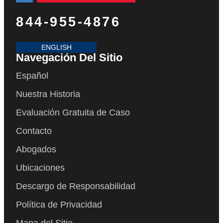
844-955-4876
ENGLISH
Navegación Del Sitio
Español
Nuestra Historia
Evaluación Gratuita de Caso
Contacto
Abogados
Ubicaciones
Descargo de Responsabilidad
Política de Privacidad
Mapa del Sitio