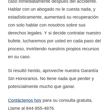
caso inmediatamente después del accidente.
Hablar con un abogado no le cuesta nada, y
estadísticamente, aumentará su recuperación
con solo hablar con nosotros sobre sus
derechos legales. Y si decide contratar nuestro
bufete, lucharemos por usted en cada paso del
proceso, invirtiendo nuestros propios recursos
en su caso.
Si resultó herido, aproveche nuestra Garantía
Sin Honorarios. No tiene nada que perder y
potencialmente mucho que ganar.
Contáctenos hoy
para su consulta gratuita.
Llame al 844-955-4876.