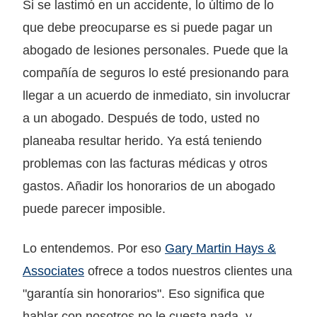
Si se lastimó en un accidente, lo último de lo
que debe preocuparse es si puede pagar un
abogado de lesiones personales. Puede que la
compañía de seguros lo esté presionando para
llegar a un acuerdo de inmediato, sin involucrar
a un abogado. Después de todo, usted no
planeaba resultar herido. Ya está teniendo
problemas con las facturas médicas y otros
gastos. Añadir los honorarios de un abogado
puede parecer imposible.
Lo entendemos. Por eso
Gary Martin Hays &
Associates
ofrece a todos nuestros clientes una
"garantía sin honorarios". Eso significa que
hablar con nosotros no le cuesta nada, y