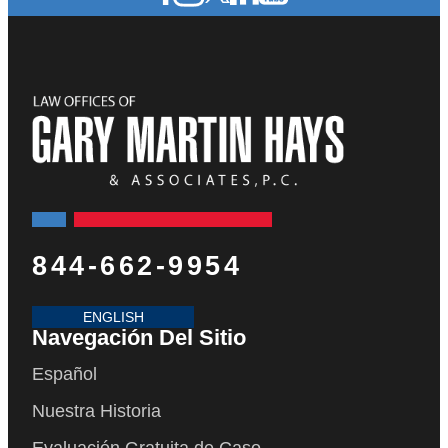
844-662-9954
ENGLISH
Navegación Del Sitio
Español
Nuestra Historia
Evaluación Gratuita de Caso