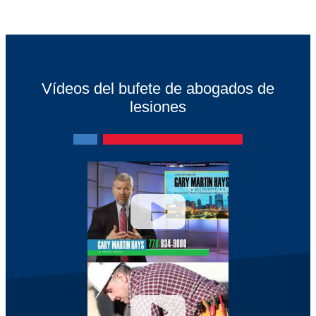
Vídeos del bufete de abogados de
lesiones