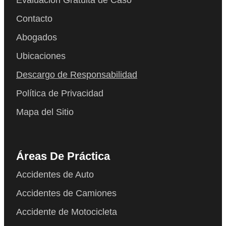
Contacto
Abogados
Ubicaciones
Descargo de Responsabilidad
Política de Privacidad
Mapa del Sitio
Áreas De Práctica
Accidentes de Auto
Accidentes de Camiones
Accidente de Motocicleta