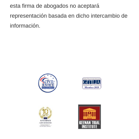
esta firma de abogados no aceptará
representación basada en dicho intercambio de
información.