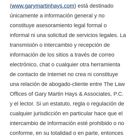
(
www.garymartinhays.com
) está destinado
únicamente a información general y no
constituye asesoramiento legal formal o
informal ni una solicitud de servicios legales. La
transmisión o intercambio y recepción de
información de los sitios a través de correo
electrónico, chat o cualquier otra herramienta
de contacto de Internet no crea ni constituye
una relación de abogado-cliente entre The Law
Offices of Gary Martin Hays & Associates, P.C.
y el lector. Si un estatuto, regla o regulación de
cualquier jurisdicción en particular hace que el
intercambio de información esté prohibido o no
conforme, en su totalidad o en parte, entonces