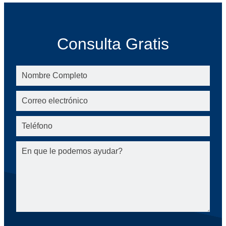
Consulta Gratis