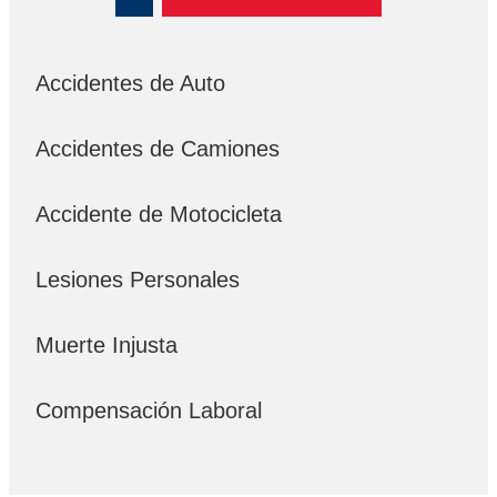
Accidentes de Auto
Accidentes de Camiones
Accidente de Motocicleta
Lesiones Personales
Muerte Injusta
Compensación Laboral