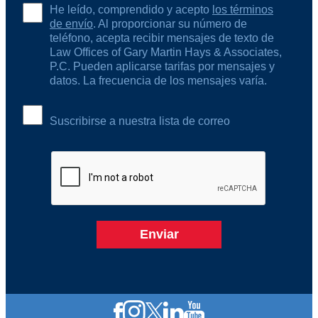
He leído, comprendido y acepto
los términos
de envío
. Al proporcionar su número de
teléfono, acepta recibir mensajes de texto de
Law Offices of Gary Martin Hays & Associates,
P.C. Pueden aplicarse tarifas por mensajes y
datos. La frecuencia de los mensajes varía.
Suscribirse a nuestra lista de correo