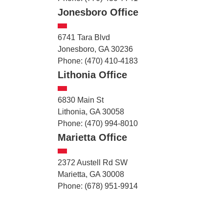
Jonesboro Office
6741 Tara Blvd
Jonesboro, GA 30236
Phone: (470) 410-4183
Lithonia Office
6830 Main St
Lithonia, GA 30058
Phone: (470) 994-8010
Marietta Office
2372 Austell Rd SW
Marietta, GA 30008
Phone: (678) 951-9914