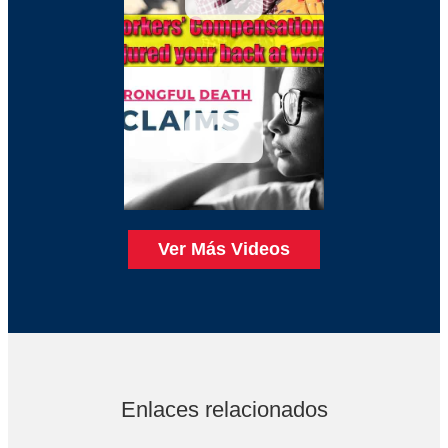
Ver Más Videos
Enlaces relacionados