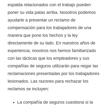
espalda relacionados con el trabajo pueden
poner su vida patas arriba. Nosotros podemos
ayudarle a presentar un reclamo de
compensación para los trabajadores de una
manera que pone los hechos y la ley
directamente de su lado. En nuestros años de
experiencia, nosotros nos hemos familiarizado
con las tácticas que los empleadores y sus
compañías de seguros utilizarán para negar las
reclamaciones presentadas por los trabajadores
lesionados. Las razones para rechazar los
reclamos se incluyen:
La compañía de seguros cuestiona si la