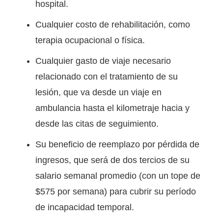
hospital.
Cualquier costo de rehabilitación, como
terapia ocupacional o física.
Cualquier gasto de viaje necesario
relacionado con el tratamiento de su
lesión, que va desde un viaje en
ambulancia hasta el kilometraje hacia y
desde las citas de seguimiento.
Su beneficio de reemplazo por pérdida de
ingresos, que será de dos tercios de su
salario semanal promedio (con un tope de
$575 por semana) para cubrir su período
de incapacidad temporal.