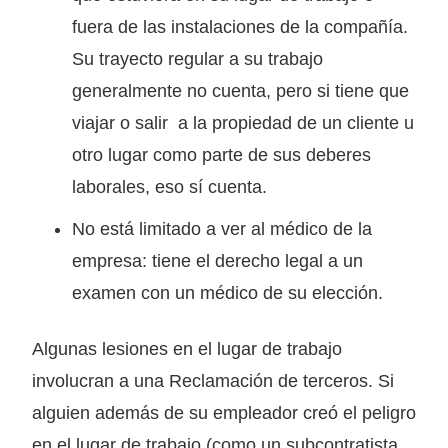
fuera de las instalaciones de la compañía.
Su trayecto regular a su trabajo
generalmente no cuenta, pero si tiene que
viajar o salir a la propiedad de un cliente u
otro lugar como parte de sus deberes
laborales, eso sí cuenta.
No está limitado a ver al médico de la
empresa: tiene el derecho legal a un
examen con un médico de su elección.
Algunas lesiones en el lugar de trabajo
involucran a una Reclamación de terceros. Si
alguien además de su empleador creó el peligro
en el lugar de trabajo (como un subcontratista