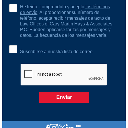
He leído, comprendido y acepto
los términos
de envío
. Al proporcionar su número de
teléfono, acepta recibir mensajes de texto de
Law Offices of Gary Martin Hays & Associates,
P.C. Pueden aplicarse tarifas por mensajes y
datos. La frecuencia de los mensajes varía.
Suscribirse a nuestra lista de correo