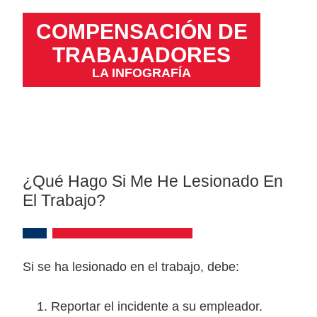
COMPENSACIÓN DE
TRABAJADORES
LA INFOGRAFÍA
¿Qué Hago Si Me He Lesionado En
El Trabajo?
Si se ha lesionado en el trabajo, debe:
Reportar el incidente a su empleador.