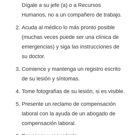
Dígale a su jefe (a) o a Recursos
Humanos, no a un compañero de trabajo.
Acuda al médico lo más pronto posible
(muchas veces puede ser una clínica de
emergencias) y siga las instrucciones de
su doctor.
Comience y mantenga un registro escrito
de su lesión y síntomas.
Tome fotografías de su lesión, si es visible.
Presente un reclamo de compensación
laboral con la ayuda de un abogado de
compensación laboral.