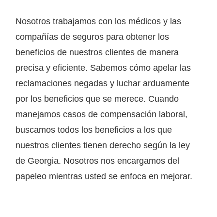
Nosotros trabajamos con los médicos y las
compañías de seguros para obtener los
beneficios de nuestros clientes de manera
precisa y eficiente. Sabemos cómo apelar las
reclamaciones negadas y luchar arduamente
por los beneficios que se merece. Cuando
manejamos casos de compensación laboral,
buscamos todos los beneficios a los que
nuestros clientes tienen derecho según la ley
de Georgia. Nosotros nos encargamos del
papeleo mientras usted se enfoca en mejorar.