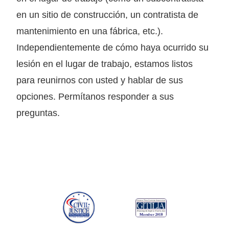
en un sitio de construcción, un contratista de
mantenimiento en una fábrica, etc.).
Independientemente de cómo haya ocurrido su
lesión en el lugar de trabajo, estamos listos
para reunirnos con usted y hablar de sus
opciones. Permítanos responder a sus
preguntas.