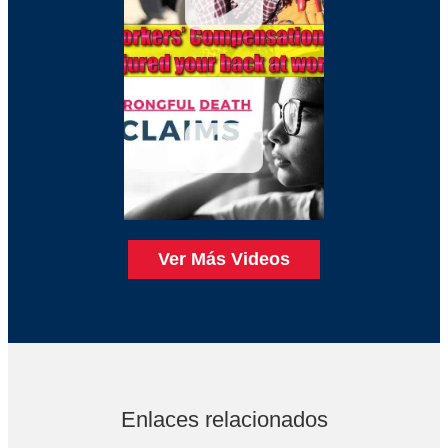
Ver Más Videos
Enlaces relacionados