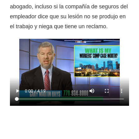
abogado, incluso si la compañía de seguros del
empleador dice que su lesión no se produjo en
el trabajo y niega que tiene un reclamo.