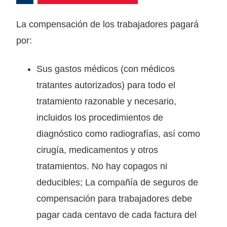
La compensación de los trabajadores pagará
por:
Sus gastos médicos (con médicos
tratantes autorizados) para todo el
tratamiento razonable y necesario,
incluidos los procedimientos de
diagnóstico como radiografías, así como
cirugía, medicamentos y otros
tratamientos. No hay copagos ni
deducibles; La compañía de seguros de
compensación para trabajadores debe
pagar cada centavo de cada factura del