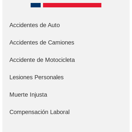
Accidentes de Auto
Accidentes de Camiones
Accidente de Motocicleta
Lesiones Personales
Muerte Injusta
Compensación Laboral