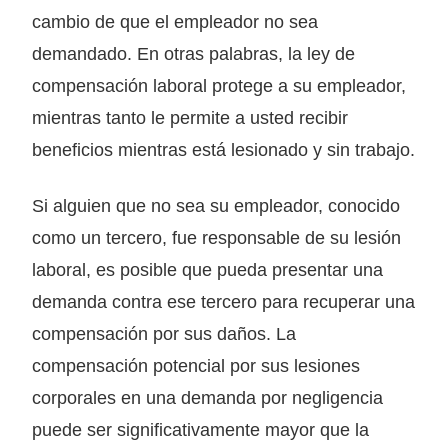
cambio de que el empleador no sea
demandado. En otras palabras, la ley de
compensación laboral protege a su empleador,
mientras tanto le permite a usted recibir
beneficios mientras está lesionado y sin trabajo.
Si alguien que no sea su empleador, conocido
como un tercero, fue responsable de su lesión
laboral, es posible que pueda presentar una
demanda contra ese tercero para recuperar una
compensación por sus daños. La
compensación potencial por sus lesiones
corporales en una demanda por negligencia
puede ser significativamente mayor que la