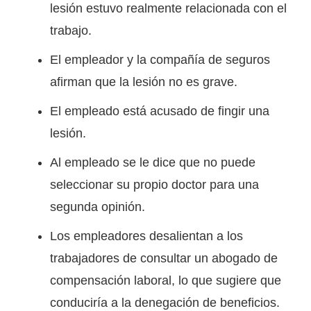
lesión estuvo realmente relacionada con el
trabajo.
El empleador y la compañía de seguros
afirman que la lesión no es grave.
El empleado está acusado de fingir una
lesión.
Al empleado se le dice que no puede
seleccionar su propio doctor para una
segunda opinión.
Los empleadores desalientan a los
trabajadores de consultar un abogado de
compensación laboral, lo que sugiere que
conduciría a la denegación de beneficios.