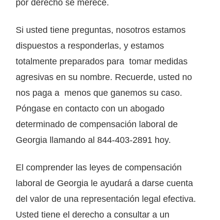
por derecho se merece.
Si usted tiene preguntas, nosotros estamos
dispuestos a responderlas, y estamos
totalmente preparados para tomar medidas
agresivas en su nombre. Recuerde, usted no
nos paga a menos que ganemos su caso.
Póngase en contacto con un abogado
determinado de compensación laboral de
Georgia llamando al 844-403-2891 hoy.
El comprender las leyes de compensación
laboral de Georgia le ayudará a darse cuenta
del valor de una representación legal efectiva.
Usted tiene el derecho a consultar a un