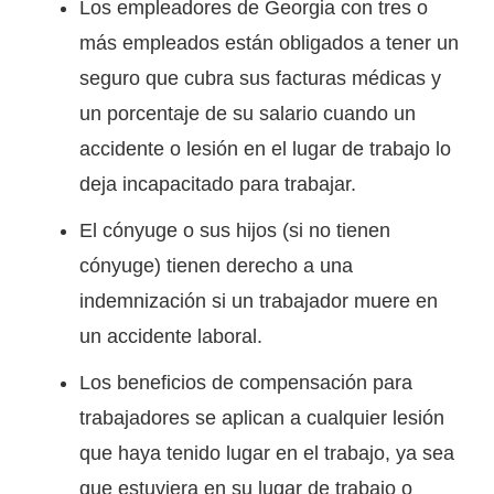
Los empleadores de Georgia con tres o
más empleados están obligados a tener un
seguro que cubra sus facturas médicas y
un porcentaje de su salario cuando un
accidente o lesión en el lugar de trabajo lo
deja incapacitado para trabajar.
El cónyuge o sus hijos (si no tienen
cónyuge) tienen derecho a una
indemnización si un trabajador muere en
un accidente laboral.
Los beneficios de compensación para
trabajadores se aplican a cualquier lesión
que haya tenido lugar en el trabajo, ya sea
que estuviera en su lugar de trabajo o