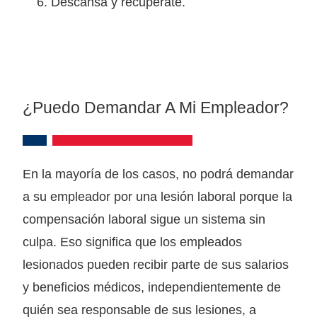
Descansa y recupérate.
¿Puedo Demandar A Mi Empleador?
En la mayoría de los casos, no podrá demandar
a su empleador por una lesión laboral porque la
compensación laboral sigue un sistema sin
culpa. Eso significa que los empleados
lesionados pueden recibir parte de sus salarios
y beneficios médicos, independientemente de
quién sea responsable de sus lesiones, a