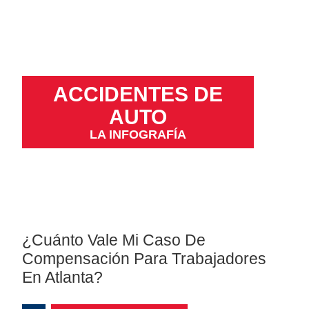
ACCIDENTES DE
AUTO
LA INFOGRAFÍA
¿Cuánto Vale Mi Caso De
Compensación Para Trabajadores
En Atlanta?