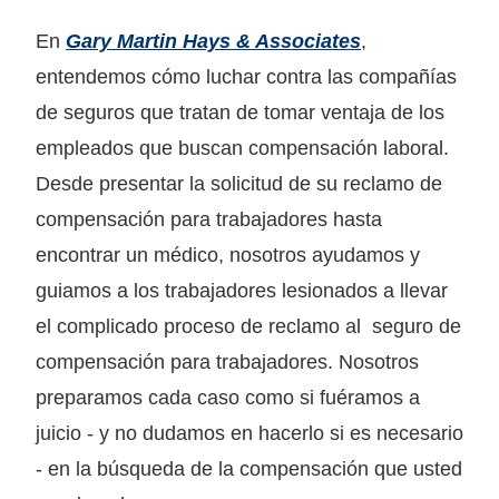
En
Gary Martin Hays & Associates
,
entendemos cómo luchar contra las compañías
de seguros que tratan de tomar ventaja de los
empleados que buscan compensación laboral.
Desde presentar la solicitud de su reclamo de
compensación para trabajadores hasta
encontrar un médico, nosotros ayudamos y
guiamos a los trabajadores lesionados a llevar
el complicado proceso de reclamo al seguro de
compensación para trabajadores. Nosotros
preparamos cada caso como si fuéramos a
juicio - y no dudamos en hacerlo si es necesario
- en la búsqueda de la compensación que usted