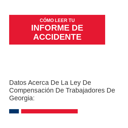
CÓMO LEER TU
INFORME DE
ACCIDENTE
Datos Acerca De La Ley De
Compensación De Trabajadores De
Georgia: