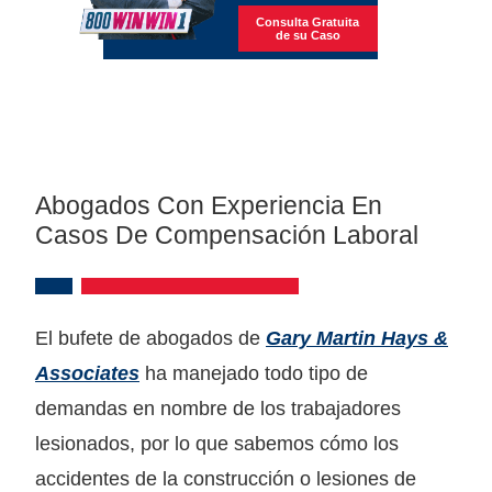
Consulta Gratuita
de su Caso
Abogados Con Experiencia En
Casos De Compensación Laboral
El bufete de abogados de
Gary Martin Hays &
Associates
ha manejado todo tipo de
demandas en nombre de los trabajadores
lesionados, por lo que sabemos cómo los
accidentes de la construcción o lesiones de