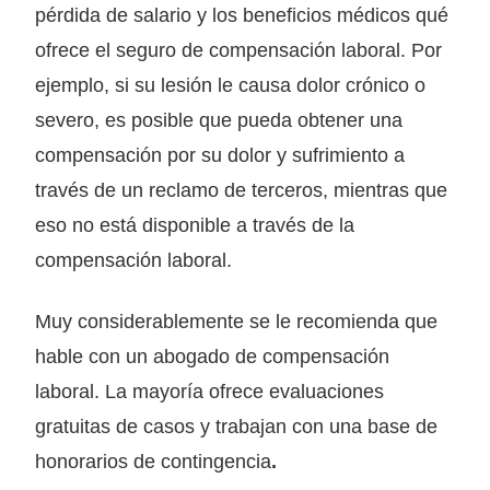
pérdida de salario y los beneficios médicos qué
ofrece el seguro de compensación laboral. Por
ejemplo, si su lesión le causa dolor crónico o
severo, es posible que pueda obtener una
compensación por su dolor y sufrimiento a
través de un reclamo de terceros, mientras que
eso no está disponible a través de la
compensación laboral.
Muy considerablemente se le recomienda que
hable con un abogado de compensación
laboral. La mayoría ofrece evaluaciones
gratuitas de casos y trabajan con una base de
honorarios de contingencia
.