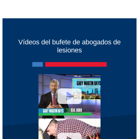
Vídeos del bufete de abogados de
lesiones